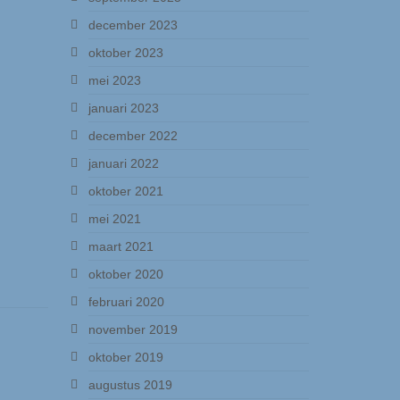
december 2023
oktober 2023
mei 2023
januari 2023
december 2022
januari 2022
oktober 2021
mei 2021
maart 2021
oktober 2020
februari 2020
november 2019
oktober 2019
augustus 2019