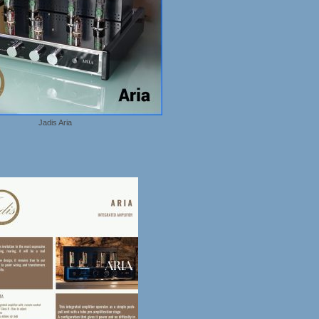
Jadis Aria