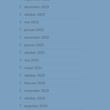
december 2023
oktober 2023
mei 2023
januari 2023
december 2022
januari 2022
oktober 2021
mei 2021
maart 2021
oktober 2020
februari 2020
november 2019
oktober 2019
augustus 2019